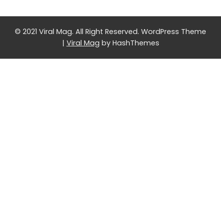
© 2021 Viral Mag. All Right Reserved.
WordPress Theme
|
Viral Mag
by HashThemes