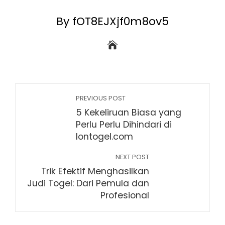
By fOT8EJXjf0m8ov5
PREVIOUS POST
5 Kekeliruan Biasa yang
Perlu Perlu Dihindari di
Iontogel.com
NEXT POST
Trik Efektif Menghasilkan
Judi Togel: Dari Pemula dan
Profesional