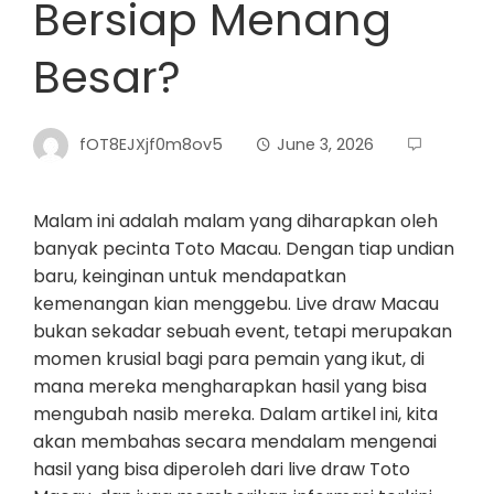
Bersiap Menang
Besar?
fOT8EJXjf0m8ov5
June 3, 2026
Malam ini adalah malam yang diharapkan oleh
banyak pecinta Toto Macau. Dengan tiap undian
baru, keinginan untuk mendapatkan
kemenangan kian menggebu. Live draw Macau
bukan sekadar sebuah event, tetapi merupakan
momen krusial bagi para pemain yang ikut, di
mana mereka mengharapkan hasil yang bisa
mengubah nasib mereka. Dalam artikel ini, kita
akan membahas secara mendalam mengenai
hasil yang bisa diperoleh dari live draw Toto