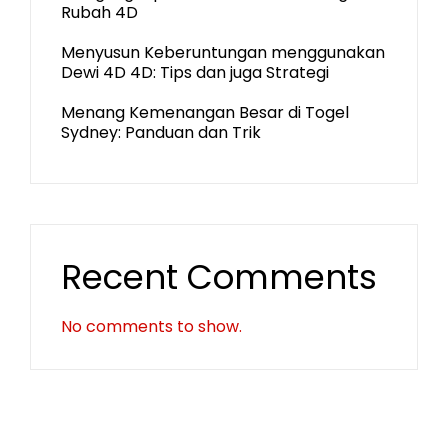
Rubah 4D
Menyusun Keberuntungan menggunakan
Dewi 4D 4D: Tips dan juga Strategi
Menang Kemenangan Besar di Togel
Sydney: Panduan dan Trik
Recent Comments
No comments to show.