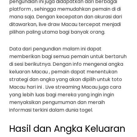
pengundian ini juga didapatkan dari berbagai
platform , sehingga memudahkan pemain di di
mana saja. Dengan kecepatan dan akurasi dari
ditawarkan, live draw Macau tercepat menjadi
pilihan paling utama bagi banyak orang.
Data dari pengundian malam ini dapat
memberikan bagi semua pemain untuk bertaruh
di sesi berikutnya. Dengan info mengenai angka
keluaran Macau , pemain dapat menentukan
strategi dan angka yang akan dipilih untuk toto
Macau hari ini . Live streaming Macau juga cara
yang lebih luas bagi mereka yang ingin ingin
menyaksikan pengumuman dan meraih
informasi terkini dalam dunia togel.
Hasil dan Angka Keluaran