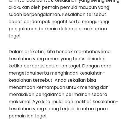
lainnya, ada banyak kesalahan yang sering sering
dilakukan oleh pemain pemula maupun yang
sudah berpengalaman. Kesalahan tersebut
dapat berdampak negatif serta mengurangi
pengalaman bermain dalam permainan ion
togel.
Dalam artikel ini, kita hendak membahas lima
kesalahan yang umum yang harus dihindari
ketika berpartisipasi di ion togel. Dengan cara
mengetahui serta menghindari kesalahan-
kesalahan tersebut, Anda sekalian bisa
menambah kemampuan untuk menang dan
merasakan pengalaman permainan secara
maksimal. Ayo kita mulai dari melihat kesalahan-
kesalahan yang sering terjadi di antara para
pemain ion togel.