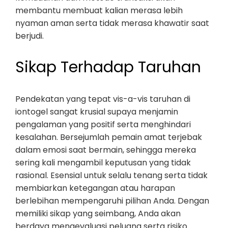
membantu membuat kalian merasa lebih
nyaman aman serta tidak merasa khawatir saat
berjudi.
Sikap Terhadap Taruhan
Pendekatan yang tepat vis-a-vis taruhan di
iontogel sangat krusial supaya menjamin
pengalaman yang positif serta menghindari
kesalahan. Bersejumlah pemain amat terjebak
dalam emosi saat bermain, sehingga mereka
sering kali mengambil keputusan yang tidak
rasional. Esensial untuk selalu tenang serta tidak
membiarkan ketegangan atau harapan
berlebihan mempengaruhi pilihan Anda. Dengan
memiliki sikap yang seimbang, Anda akan
berdaya mengevaluasi peluang serta risiko