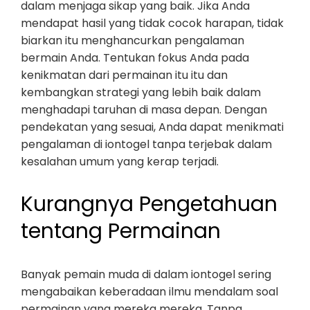
dalam menjaga sikap yang baik. Jika Anda
mendapat hasil yang tidak cocok harapan, tidak
biarkan itu menghancurkan pengalaman
bermain Anda. Tentukan fokus Anda pada
kenikmatan dari permainan itu itu dan
kembangkan strategi yang lebih baik dalam
menghadapi taruhan di masa depan. Dengan
pendekatan yang sesuai, Anda dapat menikmati
pengalaman di iontogel tanpa terjebak dalam
kesalahan umum yang kerap terjadi.
Kurangnya Pengetahuan
tentang Permainan
Banyak pemain muda di dalam iontogel sering
mengabaikan keberadaan ilmu mendalam soal
permainan yang mereka mereka. Tanpa