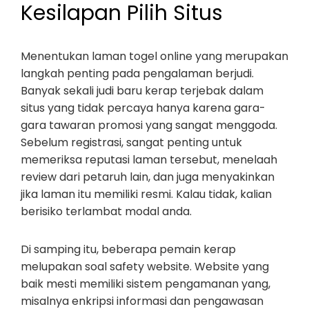
Kesilapan Pilih Situs
Menentukan laman togel online yang merupakan
langkah penting pada pengalaman berjudi.
Banyak sekali judi baru kerap terjebak dalam
situs yang tidak percaya hanya karena gara-
gara tawaran promosi yang sangat menggoda.
Sebelum registrasi, sangat penting untuk
memeriksa reputasi laman tersebut, menelaah
review dari petaruh lain, dan juga menyakinkan
jika laman itu memiliki resmi. Kalau tidak, kalian
berisiko terlambat modal anda.
Di samping itu, beberapa pemain kerap
melupakan soal safety website. Website yang
baik mesti memiliki sistem pengamanan yang,
misalnya enkripsi informasi dan pengawasan