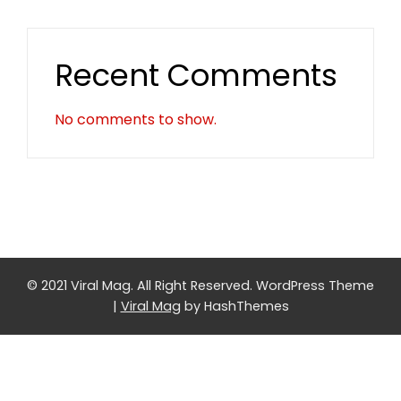
Recent Comments
No comments to show.
© 2021 Viral Mag. All Right Reserved.
WordPress Theme
|
Viral Mag
by HashThemes