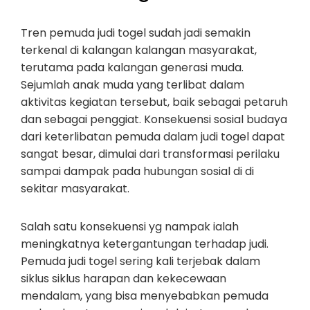
Tren pemuda judi togel sudah jadi semakin
terkenal di kalangan kalangan masyarakat,
terutama pada kalangan generasi muda.
Sejumlah anak muda yang terlibat dalam
aktivitas kegiatan tersebut, baik sebagai petaruh
dan sebagai penggiat. Konsekuensi sosial budaya
dari keterlibatan pemuda dalam judi togel dapat
sangat besar, dimulai dari transformasi perilaku
sampai dampak pada hubungan sosial di di
sekitar masyarakat.
Salah satu konsekuensi yg nampak ialah
meningkatnya ketergantungan terhadap judi.
Pemuda judi togel sering kali terjebak dalam
siklus siklus harapan dan kekecewaan
mendalam, yang bisa menyebabkan pemuda