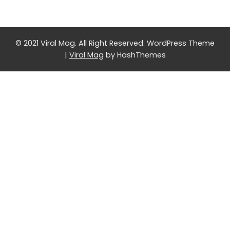
© 2021 Viral Mag. All Right Reserved.
WordPress Theme
|
Viral Mag
by HashThemes