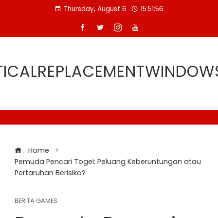
Skip
Thursday, August 6
15:51:56
to
content
TICALREPLACEMENTWINDOW
Home
Pemuda Pencari Togel: Peluang Keberuntungan atau
Pertaruhan Berisiko?
BERITA GAMES