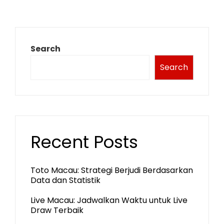
Search
Search
Recent Posts
Toto Macau: Strategi Berjudi Berdasarkan
Data dan Statistik
Live Macau: Jadwalkan Waktu untuk Live
Draw Terbaik