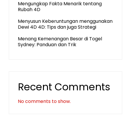
Mengungkap Fakta Menarik tentang
Rubah 4D
Menyusun Keberuntungan menggunakan
Dewi 4D 4D: Tips dan juga Strategi
Menang Kemenangan Besar di Togel
Sydney: Panduan dan Trik
Recent Comments
No comments to show.