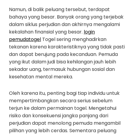
Namun, di balik peluang tersebut, terdapat
bahaya yang besar. Banyak orang yang terjebak
dalam siklus perjudian dan akhirnya mengalami
kekalahan finansial yang besar.
login
pemudatogel
Togel sering menghadirkan
tekanan karena karakteristiknya yang tidak pasti
dan dapat berujung pada kecanduan. Pemuda
yang ikut dalam judi bisa kehilangan jauh lebih
sekadar uang, termasuk hubungan sosial dan
kesehatan mental mereka.
Oleh karena itu, penting bagi tiap individu untuk
mempertimbangkan secara serius sebelum
terjun ke dalam permainan togel. Mengetahui
risiko dan konsekuensi jangka panjang dari
perjudian dapat menolong pemuda mengambil
pilihan yang lebih cerdas. Sementara peluang