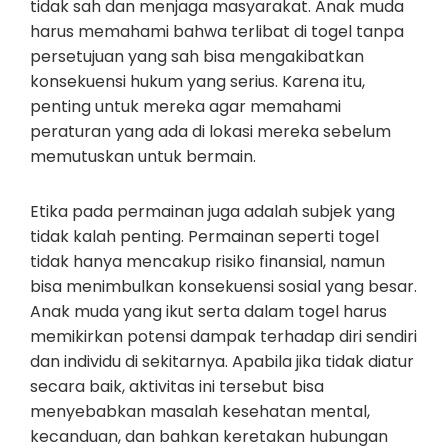
tidak sah dan menjaga masyarakat. Anak muda
harus memahami bahwa terlibat di togel tanpa
persetujuan yang sah bisa mengakibatkan
konsekuensi hukum yang serius. Karena itu,
penting untuk mereka agar memahami
peraturan yang ada di lokasi mereka sebelum
memutuskan untuk bermain.
Etika pada permainan juga adalah subjek yang
tidak kalah penting. Permainan seperti togel
tidak hanya mencakup risiko finansial, namun
bisa menimbulkan konsekuensi sosial yang besar.
Anak muda yang ikut serta dalam togel harus
memikirkan potensi dampak terhadap diri sendiri
dan individu di sekitarnya. Apabila jika tidak diatur
secara baik, aktivitas ini tersebut bisa
menyebabkan masalah kesehatan mental,
kecanduan, dan bahkan keretakan hubungan