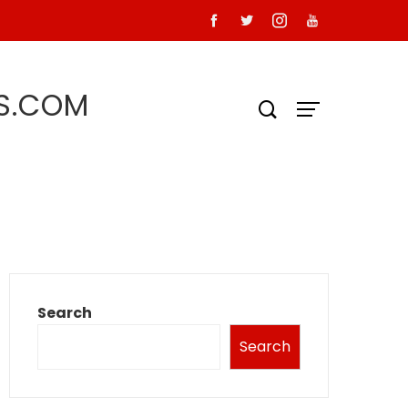
S.COM
Search
Search