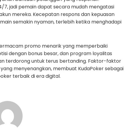
/7, jadi pemain dapat secara mudah mengatasi
 akun mereka. Kecepatan respons dan kepuasan
ain semakin nyaman, terlebih ketika menghadapi
n bermacam promo menarik yang memperbaiki
isi dengan bonus besar, dan program loyalitas
 terdorong untuk terus bertanding. Faktor-faktor
na yang menyenangkan, membuat KudaPoker sebagai
oker terbaik di era digital.