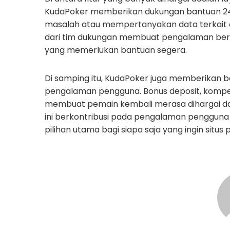
KudaPoker memberikan dukungan bantuan 24
masalah atau mempertanyakan data terkait
dari tim dukungan membuat pengalaman berm
yang memerlukan bantuan segera.
Di samping itu, KudaPoker juga memberika
pengalaman pengguna. Bonus deposit, kompet
membuat pemain kembali merasa dihargai dan
ini berkontribusi pada pengalaman penggu
pilihan utama bagi siapa saja yang ingin situs p