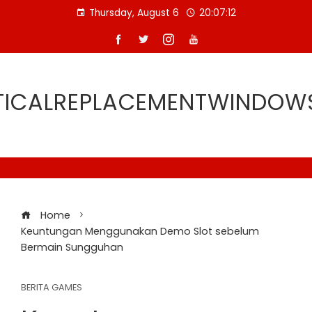
Skip
Thursday, August 6
20:07:12
to
content
TICALREPLACEMENTWINDOW
Home
Keuntungan Menggunakan Demo Slot sebelum
Bermain Sungguhan
BERITA GAMES