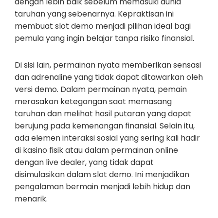
dengan lebih baik sebelum memasuki dunia
taruhan yang sebenarnya. Kepraktisan ini
membuat slot demo menjadi pilihan ideal bagi
pemula yang ingin belajar tanpa risiko finansial.
Di sisi lain, permainan nyata memberikan sensasi
dan adrenaline yang tidak dapat ditawarkan oleh
versi demo. Dalam permainan nyata, pemain
merasakan ketegangan saat memasang
taruhan dan melihat hasil putaran yang dapat
berujung pada kemenangan finansial. Selain itu,
ada elemen interaksi sosial yang sering kali hadir
di kasino fisik atau dalam permainan online
dengan live dealer, yang tidak dapat
disimulasikan dalam slot demo. Ini menjadikan
pengalaman bermain menjadi lebih hidup dan
menarik.