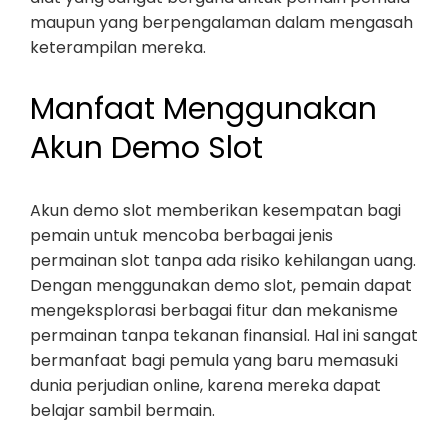
maupun yang berpengalaman dalam mengasah
keterampilan mereka.
Manfaat Menggunakan
Akun Demo Slot
Akun demo slot memberikan kesempatan bagi
pemain untuk mencoba berbagai jenis
permainan slot tanpa ada risiko kehilangan uang.
Dengan menggunakan demo slot, pemain dapat
mengeksplorasi berbagai fitur dan mekanisme
permainan tanpa tekanan finansial. Hal ini sangat
bermanfaat bagi pemula yang baru memasuki
dunia perjudian online, karena mereka dapat
belajar sambil bermain.