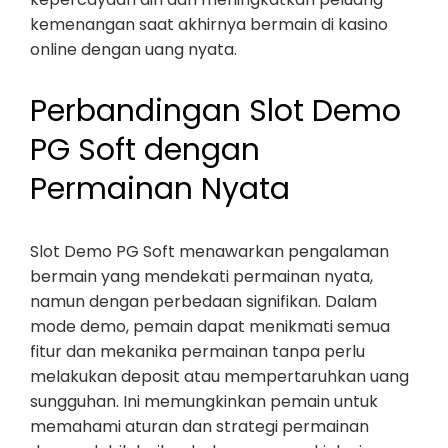
kemenangan saat akhirnya bermain di kasino
online dengan uang nyata.
Perbandingan Slot Demo
PG Soft dengan
Permainan Nyata
Slot Demo PG Soft menawarkan pengalaman
bermain yang mendekati permainan nyata,
namun dengan perbedaan signifikan. Dalam
mode demo, pemain dapat menikmati semua
fitur dan mekanika permainan tanpa perlu
melakukan deposit atau mempertaruhkan uang
sungguhan. Ini memungkinkan pemain untuk
memahami aturan dan strategi permainan