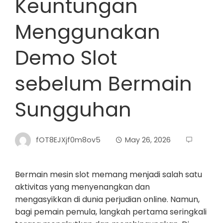
Keuntungan
Menggunakan
Demo Slot
sebelum Bermain
Sungguhan
fOT8EJXjf0m8ov5
May 26, 2026
Bermain mesin slot memang menjadi salah satu
aktivitas yang menyenangkan dan
mengasyikkan di dunia perjudian online. Namun,
bagi pemain pemula, langkah pertama seringkali