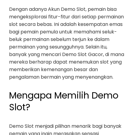
Dengan adanya Akun Demo Slot, pemain bisa
mengeksplorasi fitur-fitur dari setiap permainan
slot secara bebas. Ini adalah kesempatan emas
bagi pemain pemula untuk memahami seluk-
beluk permainan sebelum terjun ke dalam
permainan yang sesungguhnya. Selain itu,
banyak yang mencari Demo Slot Gacor, di mana
mereka berharap dapat menemukan slot yang
memberikan kemenangan besar dan
pengalaman bermain yang menyenangkan.
Mengapa Memilih Demo
Slot?
Demo Slot menjadi pilihan menarik bagi banyak
pemain yang ingin merasakan sensasi