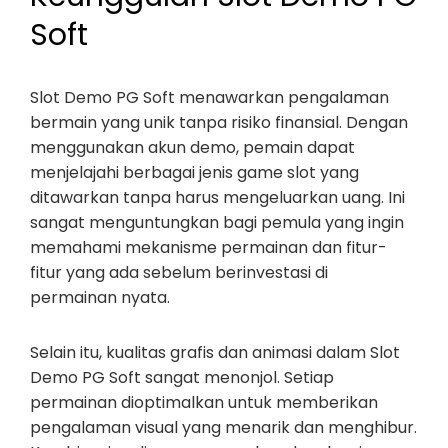
Soft
Slot Demo PG Soft menawarkan pengalaman
bermain yang unik tanpa risiko finansial. Dengan
menggunakan akun demo, pemain dapat
menjelajahi berbagai jenis game slot yang
ditawarkan tanpa harus mengeluarkan uang. Ini
sangat menguntungkan bagi pemula yang ingin
memahami mekanisme permainan dan fitur-
fitur yang ada sebelum berinvestasi di
permainan nyata.
Selain itu, kualitas grafis dan animasi dalam Slot
Demo PG Soft sangat menonjol. Setiap
permainan dioptimalkan untuk memberikan
pengalaman visual yang menarik dan menghibur.