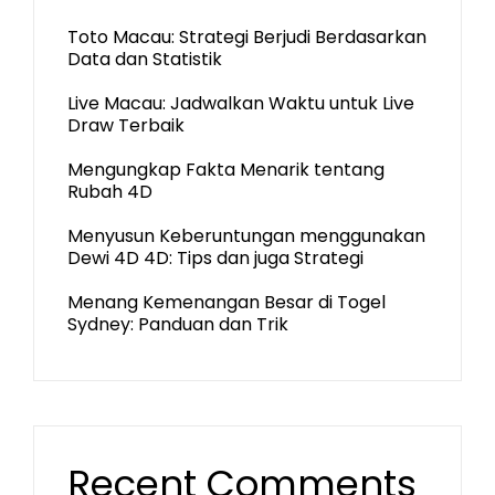
Toto Macau: Strategi Berjudi Berdasarkan
Data dan Statistik
Live Macau: Jadwalkan Waktu untuk Live
Draw Terbaik
Mengungkap Fakta Menarik tentang
Rubah 4D
Menyusun Keberuntungan menggunakan
Dewi 4D 4D: Tips dan juga Strategi
Menang Kemenangan Besar di Togel
Sydney: Panduan dan Trik
Recent Comments