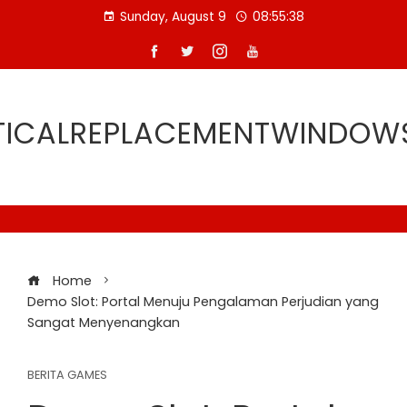
Skip
Sunday, August 9
08:55:39
to
content
TICALREPLACEMENTWINDOW
Home
Demo Slot: Portal Menuju Pengalaman Perjudian yang
Sangat Menyenangkan
BERITA GAMES