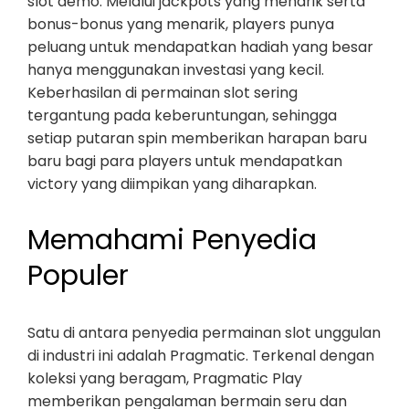
slot demo. Melalui jackpots yang menarik serta
bonus-bonus yang menarik, players punya
peluang untuk mendapatkan hadiah yang besar
hanya menggunakan investasi yang kecil.
Keberhasilan di permainan slot sering
tergantung pada keberuntungan, sehingga
setiap putaran spin memberikan harapan baru
baru bagi para players untuk mendapatkan
victory yang diimpikan yang diharapkan.
Memahami Penyedia
Populer
Satu di antara penyedia permainan slot unggulan
di industri ini adalah Pragmatic. Terkenal dengan
koleksi yang beragam, Pragmatic Play
memberikan pengalaman bermain seru dan