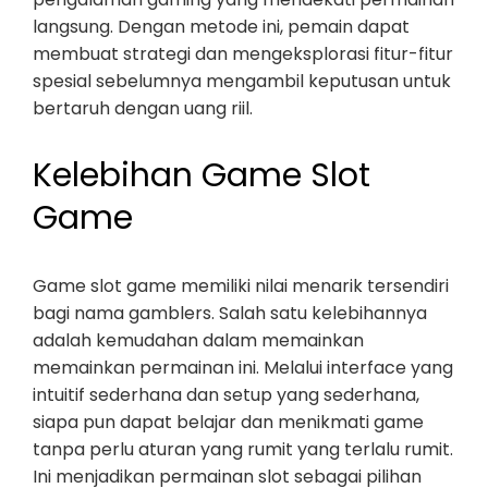
langsung. Dengan metode ini, pemain dapat
membuat strategi dan mengeksplorasi fitur-fitur
spesial sebelumnya mengambil keputusan untuk
bertaruh dengan uang riil.
Kelebihan Game Slot
Game
Game slot game memiliki nilai menarik tersendiri
bagi nama gamblers. Salah satu kelebihannya
adalah kemudahan dalam memainkan
memainkan permainan ini. Melalui interface yang
intuitif sederhana dan setup yang sederhana,
siapa pun dapat belajar dan menikmati game
tanpa perlu aturan yang rumit yang terlalu rumit.
Ini menjadikan permainan slot sebagai pilihan