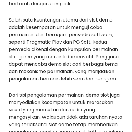
bertaruh dengan uang asli.
Salah satu keuntungan utama dari slot demo
adalah kesempatan untuk menguji coba
permainan dari beragam penyedia software,
seperti Pragmatic Play dan PG Soft. Kedua
penyedia dikenal dengan kumpulan permainan
slot game yang menarik dan inovatif. Pengguna
dapat mencoba demo slot dari berbagai tema
dan mekanisme permainan, yang menjadikan
pengalaman bermain lebih seru dan beragam.
Dari sisi pengalaman permainan, demo slot juga
menyediakan kesempatan untuk merasakan
visual yang memukau dan audio yang
mengasyikan. Walaupun tidak ada taruhan nyata
yang terlaksana, slot demo tetap memberikan
pengalaman gaming yang mendekati permainan