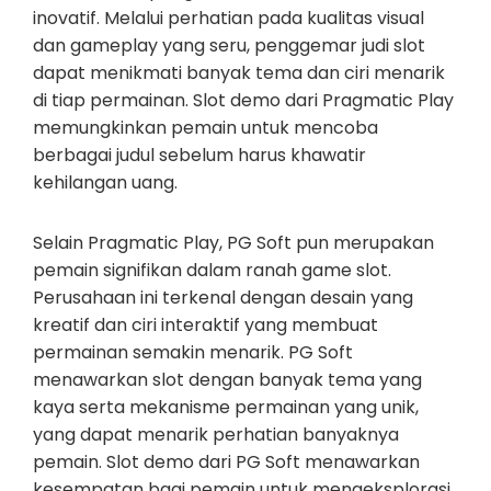
inovatif. Melalui perhatian pada kualitas visual
dan gameplay yang seru, penggemar judi slot
dapat menikmati banyak tema dan ciri menarik
di tiap permainan. Slot demo dari Pragmatic Play
memungkinkan pemain untuk mencoba
berbagai judul sebelum harus khawatir
kehilangan uang.
Selain Pragmatic Play, PG Soft pun merupakan
pemain signifikan dalam ranah game slot.
Perusahaan ini terkenal dengan desain yang
kreatif dan ciri interaktif yang membuat
permainan semakin menarik. PG Soft
menawarkan slot dengan banyak tema yang
kaya serta mekanisme permainan yang unik,
yang dapat menarik perhatian banyaknya
pemain. Slot demo dari PG Soft menawarkan
kesempatan bagi pemain untuk mengeksplorasi