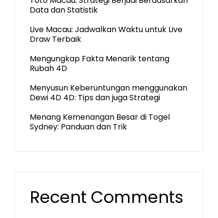
Toto Macau: Strategi Berjudi Berdasarkan
Data dan Statistik
Live Macau: Jadwalkan Waktu untuk Live
Draw Terbaik
Mengungkap Fakta Menarik tentang
Rubah 4D
Menyusun Keberuntungan menggunakan
Dewi 4D 4D: Tips dan juga Strategi
Menang Kemenangan Besar di Togel
Sydney: Panduan dan Trik
Recent Comments