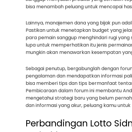
bisa menambah peluang untuk mencapai hasi
Lainnya, manajemen dana yang bijak pun adala
Pastikan untuk menetapkan budget yang jelas 
para pemain sanggup menghindari rugi yang 
lupa untuk memperhatikan itu jenis permaina
mungkin akan menawarkan kesempatan yang la
Sebagai penutup, bergabunglah dengan forum
pengalaman dan mendapatkan informasi pali
bisa memberi tips dan tips bermanfaat tent
Pembicaraan dalam forum ini membantu Anda
mengetahui strategi baru yang belum pernah 
dan informasi yang akur, peluang kamu untu
Perbandingan Lotto Sidn