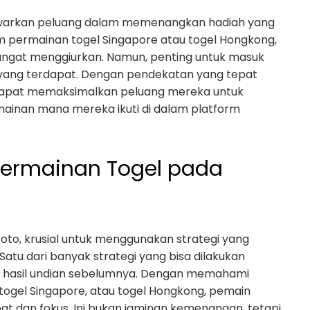
enawarkan peluang dalam memenangkan hadiah yang
am permainan togel Singapore atau togel Hongkong,
angat menggiurkan. Namun, penting untuk masuk
o yang terdapat. Dengan pendekatan yang tepat
dapat memaksimalkan peluang mereka untuk
inan mana mereka ikuti di dalam platform
 Permainan Togel pada
stoto, krusial untuk menggunakan strategi yang
atu dari banyak strategi yang bisa dilakukan
ik hasil undian sebelumnya. Dengan memahami
 togel Singapore, atau togel Hongkong, pemain
t dan fokus. Ini bukan jaminan kemenangan, tetapi