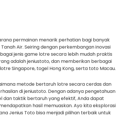
 sarana permainan menarik perhatian bagi banyak
i Tanah Air. Seiring dengan perkembangan inovasi
bagai jenis game lotre secara lebih mudah praktis
 orang adalah jeniustoto, dan memberikan berbagai
 lotre Singapore, togel Hong Kong, serta toto Macau.
agaimana metode bertaruh lotre secara cerdas dan
hasilan di jeniustoto. Dengan adanya pengetahuan
 dan taktik bertaruh yang efektif, Anda dapat
dapatkan hasil memuaskan. Ayo kita eksplorasi
ana Jenius Toto bisa menjadi pilihan terbaik untuk