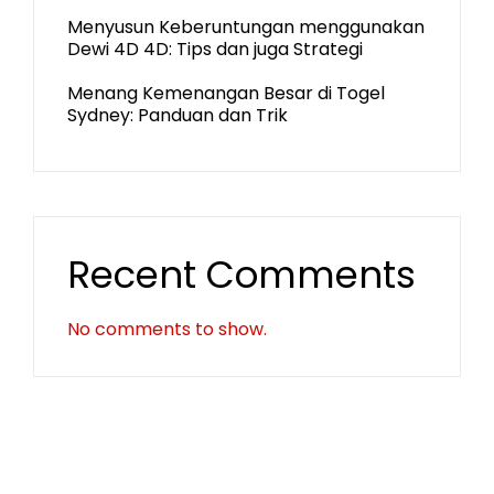
Menyusun Keberuntungan menggunakan
Dewi 4D 4D: Tips dan juga Strategi
Menang Kemenangan Besar di Togel
Sydney: Panduan dan Trik
Recent Comments
No comments to show.