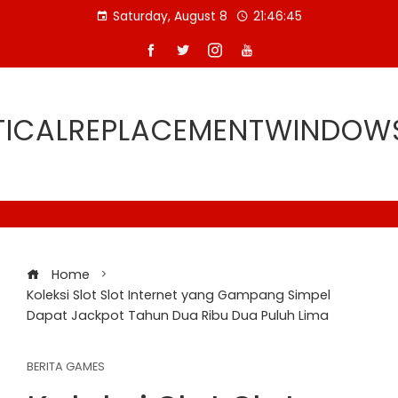
Skip
Saturday, August 8
21:46:45
to
content
TICALREPLACEMENTWINDOW
Home
Koleksi Slot Slot Internet yang Gampang Simpel
Dapat Jackpot Tahun Dua Ribu Dua Puluh Lima
BERITA GAMES