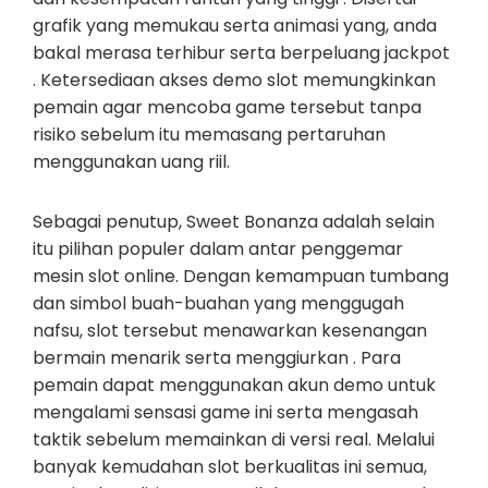
grafik yang memukau serta animasi yang, anda
bakal merasa terhibur serta berpeluang jackpot
. Ketersediaan akses demo slot memungkinkan
pemain agar mencoba game tersebut tanpa
risiko sebelum itu memasang pertaruhan
menggunakan uang riil.
Sebagai penutup, Sweet Bonanza adalah selain
itu pilihan populer dalam antar penggemar
mesin slot online. Dengan kemampuan tumbang
dan simbol buah-buahan yang menggugah
nafsu, slot tersebut menawarkan kesenangan
bermain menarik serta menggiurkan . Para
pemain dapat menggunakan akun demo untuk
mengalami sensasi game ini serta mengasah
taktik sebelum memainkan di versi real. Melalui
banyak kemudahan slot berkualitas ini semua,