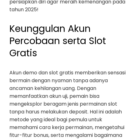
persiapkan diri agar meraih kemenangan pada
tahun 2025!
Keunggulan Akun
Percobaan serta Slot
Gratis
Akun demo dan slot gratis memberikan sensasi
bermain dengan nyaman tanpa adanya
ancaman kehilangan uang. Dengan
memanfaatkan akun uji, pemain bisa
mengeksplor beragam jenis permainan slot
tanpa harus melakukan deposit. Hal ini adalah
metode yang ideal bagi pemula untuk
memahami cara kerja permainan, mengetahui
fitur-fitur bonus, serta mengalami bagaimana