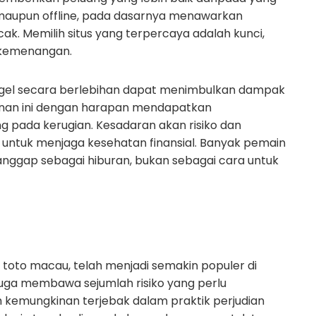
e maupun offline, pada dasarnya menawarkan
ak. Memilih situs yang terpercaya adalah kunci,
 kemenangan.
 togel secara berlebihan dapat menimbulkan dampak
inan ini dengan harapan mendapatkan
ng pada kerugian. Kesadaran akan risiko dan
 untuk menjaga kesehatan finansial. Banyak pemain
ggap sebagai hiburan, bukan sebagai cara untuk
 toto macau, telah menjadi semakin populer di
juga membawa sejumlah risiko yang perlu
ah kemungkinan terjebak dalam praktik perjudian