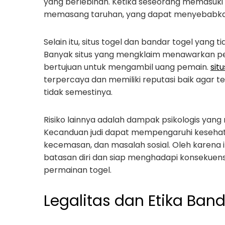
yang berlebihan. Ketika seseorang memasuki 
memasang taruhan, yang dapat menyebabkan ke
Selain itu, situs togel dan bandar togel yang 
Banyak situs yang mengklaim menawarkan pe
bertujuan untuk mengambil uang pemain.
sit
terpercaya dan memiliki reputasi baik agar t
tidak semestinya.
Risiko lainnya adalah dampak psikologis yang 
Kecanduan judi dapat mempengaruhi kesehat
kecemasan, dan masalah sosial. Oleh karena
batasan diri dan siap menghadapi konsekuens
permainan togel.
Legalitas dan Etika Band