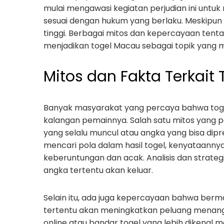
mulai mengawasi kegiatan perjudian ini untu
sesuai dengan hukum yang berlaku. Meskipun 
tinggi. Berbagai mitos dan kepercayaan tent
menjadikan togel Macau sebagai topik yang m
Mitos dan Fakta Terkait 
Banyak masyarakat yang percaya bahwa toge
kalangan pemainnya. Salah satu mitos yang
yang selalu muncul atau angka yang bisa di
mencari pola dalam hasil togel, kenyataanny
keberuntungan dan acak. Analisis dan strate
angka tertentu akan keluar.
Selain itu, ada juga kepercayaan bahwa bermai
tertentu akan meningkatkan peluang menang
online atau bandar togel yang lebih dikenal 