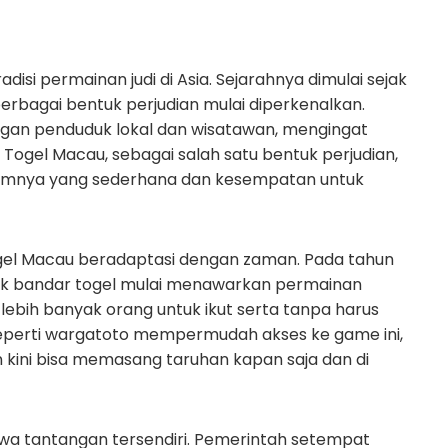
isi permainan judi di Asia. Sejarahnya dimulai sejak
erbagai bentuk perjudian mulai diperkenalkan.
angan penduduk lokal dan wisatawan, mengingat
. Togel Macau, sebagai salah satu bentuk perjudian,
temnya yang sederhana dan kesempatan untuk
gel Macau beradaptasi dengan zaman. Pada tahun
ak bandar togel mulai menawarkan permainan
lebih banyak orang untuk ikut serta tanpa harus
e seperti wargatoto mempermudah akses ke game ini,
kini bisa memasang taruhan kapan saja dan di
wa tantangan tersendiri. Pemerintah setempat