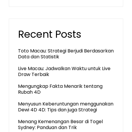
Recent Posts
Toto Macau: Strategi Berjudi Berdasarkan
Data dan Statistik
Live Macau: Jadwalkan Waktu untuk Live
Draw Terbaik
Mengungkap Fakta Menarik tentang
Rubah 4D
Menyusun Keberuntungan menggunakan
Dewi 4D 4D: Tips dan juga Strategi
Menang Kemenangan Besar di Togel
Sydney: Panduan dan Trik