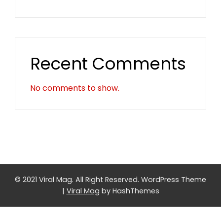
Recent Comments
No comments to show.
© 2021 Viral Mag. All Right Reserved.
WordPress Theme
|
Viral Mag
by HashThemes