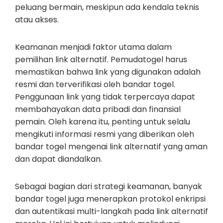
peluang bermain, meskipun ada kendala teknis
atau akses.
Keamanan menjadi faktor utama dalam
pemilihan link alternatif. Pemudatogel harus
memastikan bahwa link yang digunakan adalah
resmi dan terverifikasi oleh bandar togel.
Penggunaan link yang tidak terpercaya dapat
membahayakan data pribadi dan finansial
pemain. Oleh karena itu, penting untuk selalu
mengikuti informasi resmi yang diberikan oleh
bandar togel mengenai link alternatif yang aman
dan dapat diandalkan.
Sebagai bagian dari strategi keamanan, banyak
bandar togel juga menerapkan protokol enkripsi
dan autentikasi multi-langkah pada link alternatif