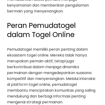
kenyamanan dan memberikan pengalaman
bermain yang menyenangkan.
Peran Pemudatogel
dalam Togel Online
Pemudatogel memiliki peran penting dalam
ekosistem togel online. Mereka tidak hanya
merupakan pemain aktif, tetapi juga
berkontribusi dalam menjaga dinamika
permainan dengan mengedepankan suasana
kompetitif dan menyenangkan. Melalui interaksi
di platform togel online, pemudatogel
membantu menciptakan komunitas yang saling
mendukung dan berbagi informasi penting
mengenai strategi permainan.