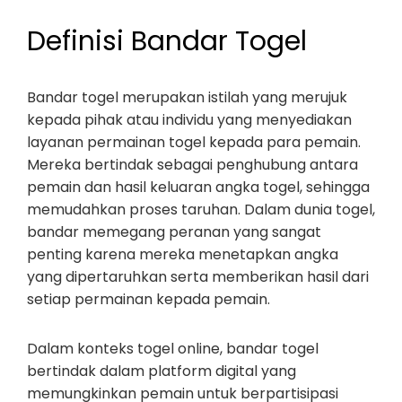
Definisi Bandar Togel
Bandar togel merupakan istilah yang merujuk
kepada pihak atau individu yang menyediakan
layanan permainan togel kepada para pemain.
Mereka bertindak sebagai penghubung antara
pemain dan hasil keluaran angka togel, sehingga
memudahkan proses taruhan. Dalam dunia togel,
bandar memegang peranan yang sangat
penting karena mereka menetapkan angka
yang dipertaruhkan serta memberikan hasil dari
setiap permainan kepada pemain.
Dalam konteks togel online, bandar togel
bertindak dalam platform digital yang
memungkinkan pemain untuk berpartisipasi